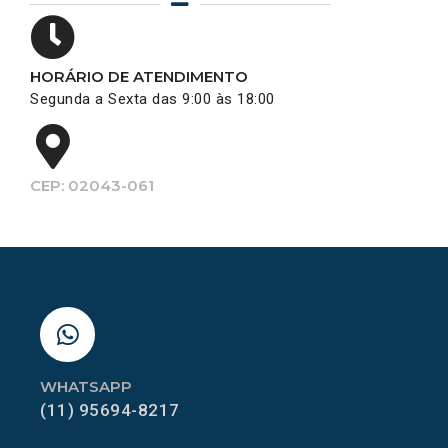
HORÁRIO DE ATENDIMENTO
Segunda a Sexta das 9:00 às 18:00
CEP: 02043-061
WHATSAPP
(11) 95694-8217