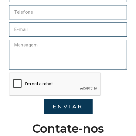
ENVIAR
Contate-nos