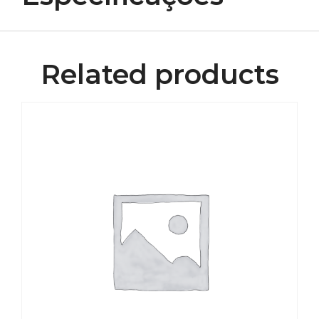
Related products