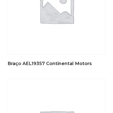
Braço AEL19357 Continental Motors