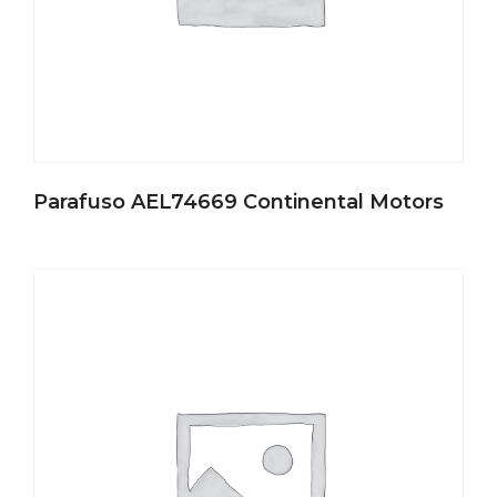
Parafuso AEL74669 Continental Motors