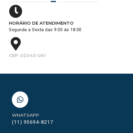
HORÁRIO DE ATENDIMENTO
Segunda a Sexta das 9:00 às 18:00
CEP: 02043-061
WHATSAPP
(11) 95694-8217