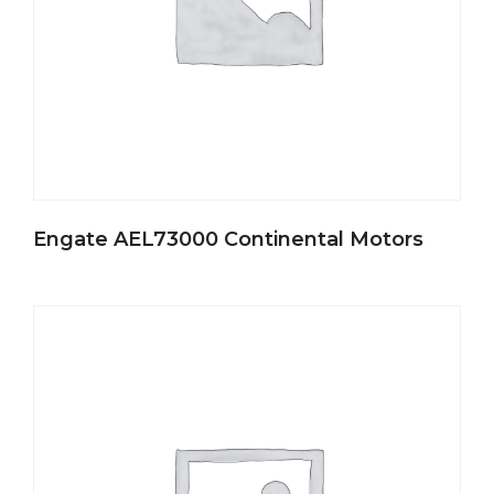
Engate AEL73000 Continental Motors