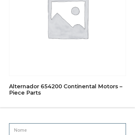
Alternador 654200 Continental Motors –
Piece Parts