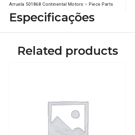
Arruela 501868 Continental Motors – Piece Parts
Especificações
Related products