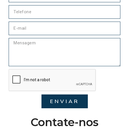
ENVIAR
Contate-nos