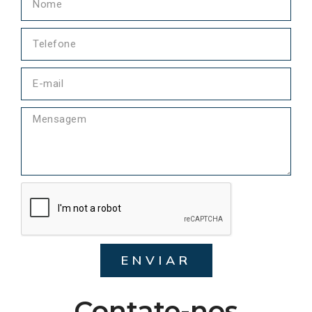
ENVIAR
Contate-nos