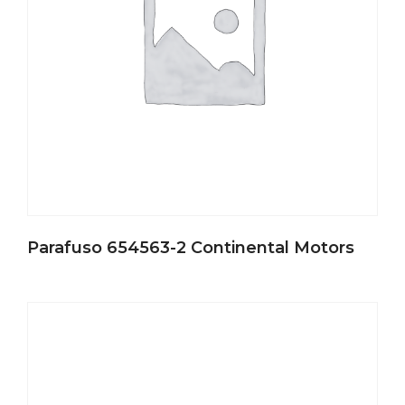
Parafuso 654563-2 Continental Motors