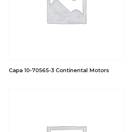
Capa 10-70565-3 Continental Motors