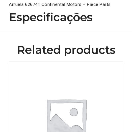
Arruela 626741 Continental Motors – Piece Parts
Especificações
Related products