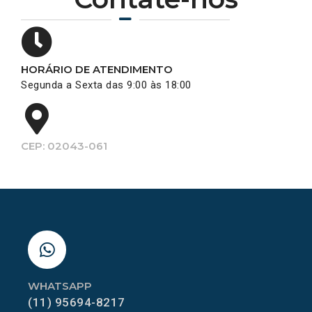
HORÁRIO DE ATENDIMENTO
Segunda a Sexta das 9:00 às 18:00
CEP: 02043-061
WHATSAPP
(11) 95694-8217