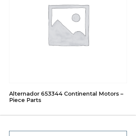
Alternador 653344 Continental Motors –
Piece Parts