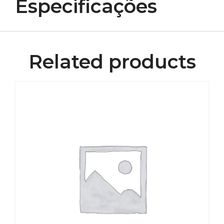
Especificações
Related products