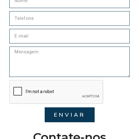
ENVIAR
Contate-nos