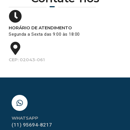
HORÁRIO DE ATENDIMENTO
Segunda a Sexta das 9:00 às 18:00
CEP: 02043-061
WHATSAPP
(11) 95694-8217