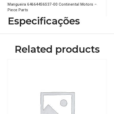
Mangueira 646644S6S37-00 Continental Motors –
Piece Parts
Especificações
Related products