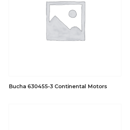
Bucha 630455-3 Continental Motors