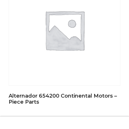
Alternador 654200 Continental Motors –
Piece Parts