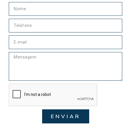
ENVIAR