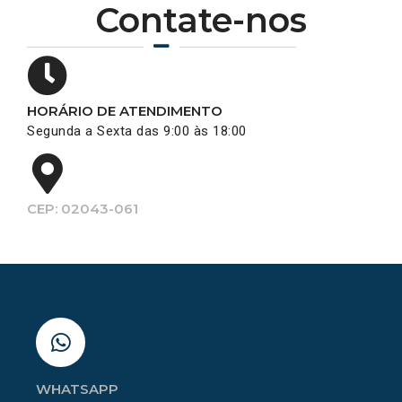
Contate-nos
HORÁRIO DE ATENDIMENTO
Segunda a Sexta das 9:00 às 18:00
CEP: 02043-061
WHATSAPP