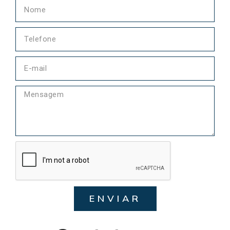
ENVIAR