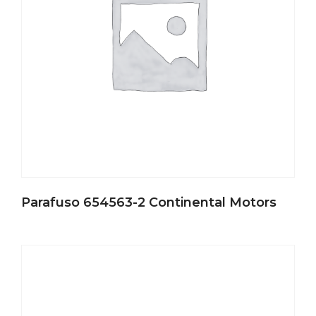
Parafuso 654563-2 Continental Motors