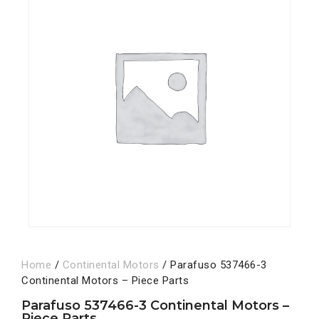
Home
/
Continental Motors
/ Parafuso 537466-3
Continental Motors – Piece Parts
Parafuso 537466-3 Continental Motors –
Piece Parts