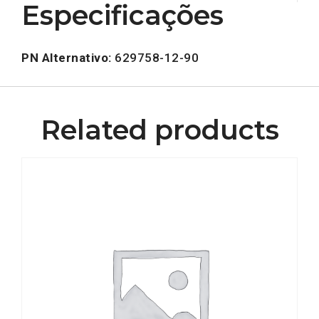
Especificações
PN Alternativo:
629758-12-90
Related products