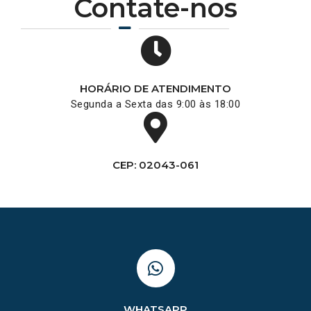
Contate-nos
HORÁRIO DE ATENDIMENTO
Segunda a Sexta das 9:00 às 18:00
CEP: 02043-061
WHATSAPP