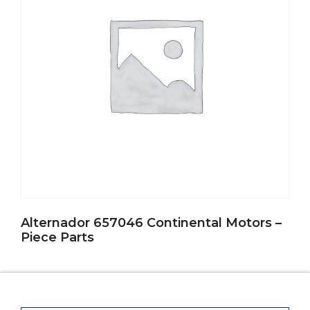
Alternador 657046 Continental Motors –
Piece Parts