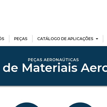
ÓS
PEÇAS
CATÁLOGO DE APLICAÇÕES
PEÇAS AERONAÚTICAS
 de Materiais Aer