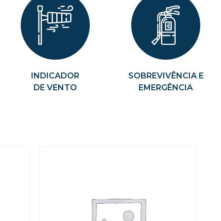
INDICADOR
SOBREVIVÊNCIA E
DE VENTO
EMERGÊNCIA