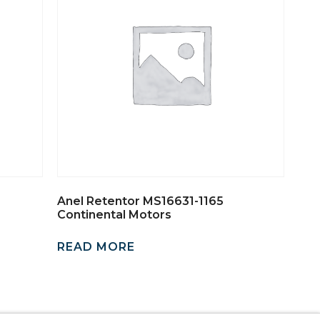
Anel Retentor MS16631-1165
Continental Motors
READ MORE