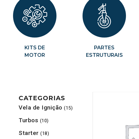
KITS DE
PARTES
MOTOR
ESTRUTURAIS
CATEGORIAS
Vela de Ignição
(15)
Turbos
(10)
Starter
(18)