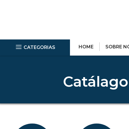
HOME
SOBRE N
CATEGORIAS
Catálago