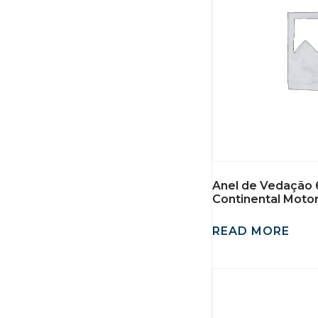
Anel de Vedação 
Continental Moto
READ MORE