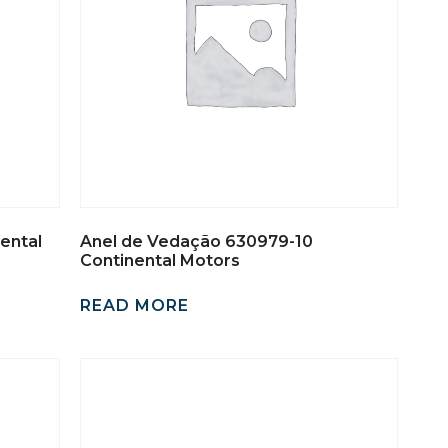
ental
Anel de Vedação 630979-10
Continental Motors
READ MORE