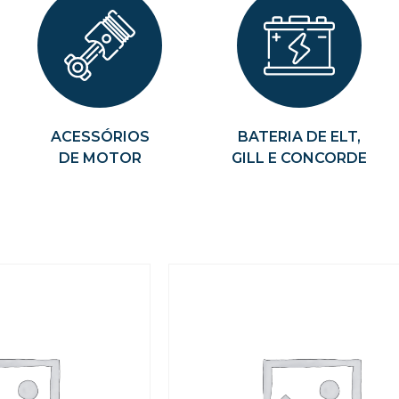
ACESSÓRIOS
BATERIA DE ELT,
DE MOTOR
GILL E CONCORDE