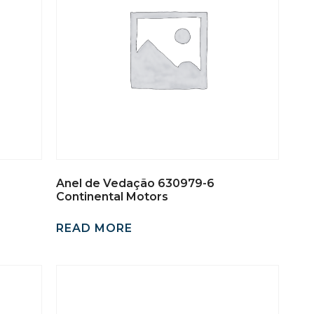
Anel de Vedação 630979-6
Continental Motors
READ MORE