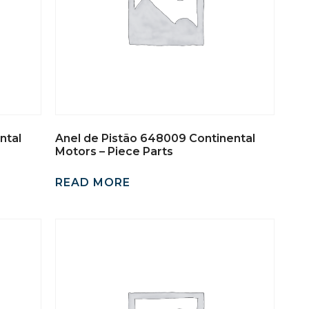
ntal
Anel de Pistão 648009 Continental
Motors – Piece Parts
READ MORE