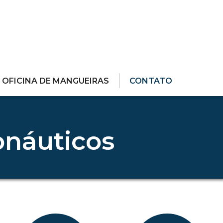
OFICINA DE MANGUEIRAS
CONTATO
onáuticos