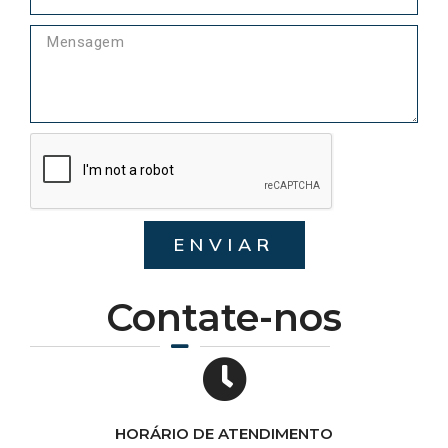
ENVIAR
Contate-nos
HORÁRIO DE ATENDIMENTO