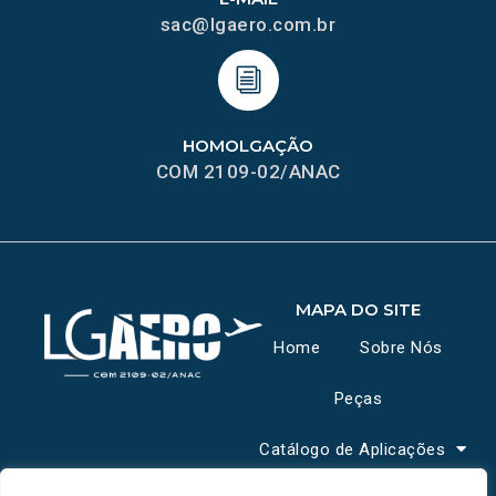
sac@lgaero.com.br
HOMOLGAÇÃO
COM 2109-02/ANAC
MAPA DO SITE
Home
Sobre Nós
Peças
Catálogo de Aplicações