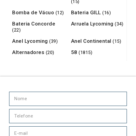
(15)
Bomba de Vácuo
Bateria GILL
(12)
(16)
Bateria Concorde
Arruela Lycoming
(34)
(22)
Anel Lycoming
Anel Continental
(39)
(15)
Alternadores
58
(20)
(1815)