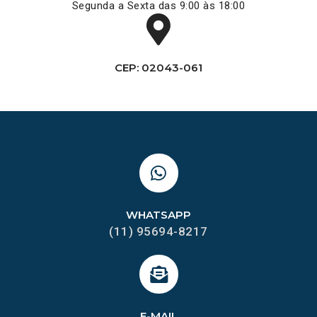
Segunda a Sexta das 9:00 às 18:00
CEP: 02043-061
WHATSAPP
(11) 95694-8217
E-MAIL