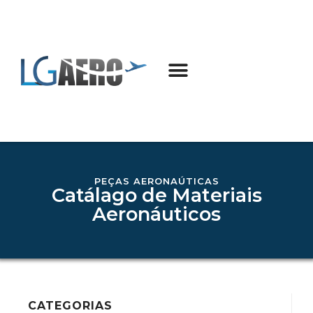
PEÇAS AERONAÚTICAS
Catálago de Materiais
Aeronáuticos
CATEGORIAS