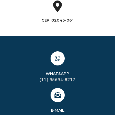
CEP: 02043-061
WHATSAPP
(11) 95694-8217
E-MAIL