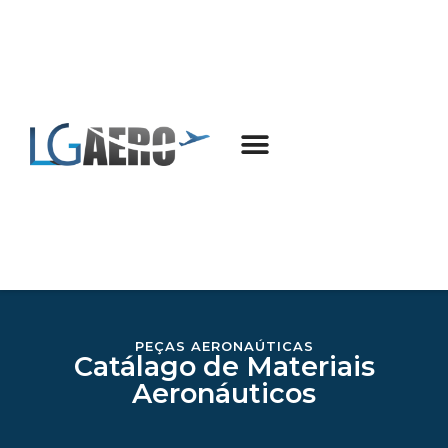
PEÇAS AERONAÚTICAS
Catálago de Materiais
Aeronáuticos