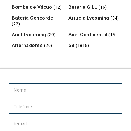
Bomba de Vácuo
Bateria GILL
(12)
(16)
Bateria Concorde
Arruela Lycoming
(34)
(22)
Anel Lycoming
Anel Continental
(39)
(15)
Alternadores
58
(20)
(1815)