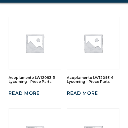
Acoplamento LW12093-5
Acoplamento LW12093-6
Lycoming – Piece Parts
Lycoming – Piece Parts
READ MORE
READ MORE