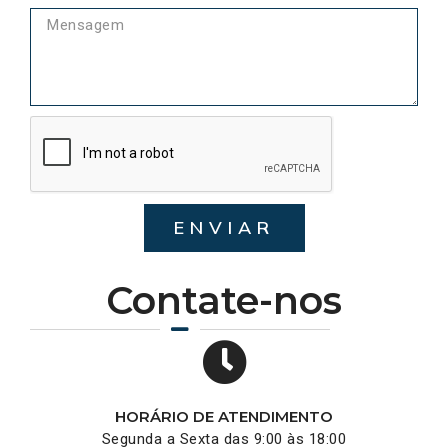
ENVIAR
Contate-nos
HORÁRIO DE ATENDIMENTO
Segunda a Sexta das 9:00 às 18:00