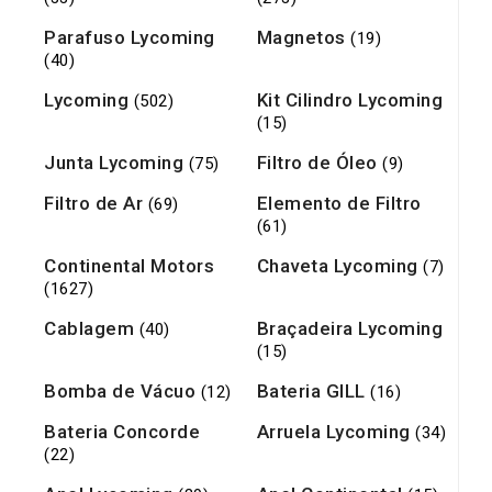
Parafuso Lycoming
Magnetos
(19)
(40)
Lycoming
Kit Cilindro Lycoming
(502)
(15)
Junta Lycoming
Filtro de Óleo
(75)
(9)
Filtro de Ar
Elemento de Filtro
(69)
(61)
Continental Motors
Chaveta Lycoming
(7)
(1627)
Cablagem
Braçadeira Lycoming
(40)
(15)
Bomba de Vácuo
Bateria GILL
(12)
(16)
Bateria Concorde
Arruela Lycoming
(34)
(22)