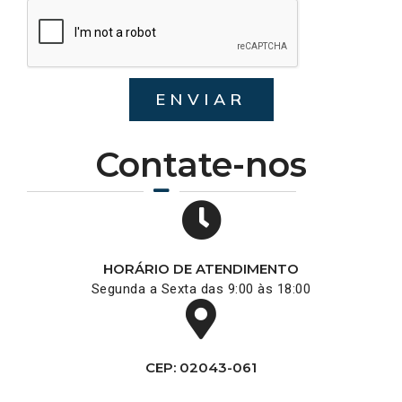
ENVIAR
Contate-nos
HORÁRIO DE ATENDIMENTO
Segunda a Sexta das 9:00 às 18:00
CEP: 02043-061