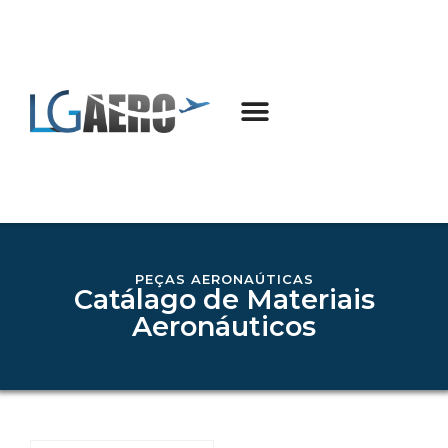
PEÇAS AERONAÚTICAS
Catálago de Materiais
Aeronáuticos