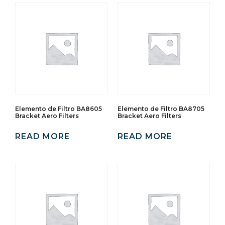
Elemento de Filtro BA8605
Elemento de Filtro BA8705
Bracket Aero Filters
Bracket Aero Filters
READ MORE
READ MORE