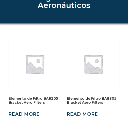
Aeronáuticos
Elemento de Filtro BA8205
Elemento de Filtro BA8305
Bracket Aero Filters
Bracket Aero Filters
READ MORE
READ MORE