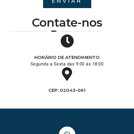
ENVIAR
Contate-nos
HORÁRIO DE ATENDIMENTO
Segunda a Sexta das 9:00 às 18:00
CEP: 02043-061