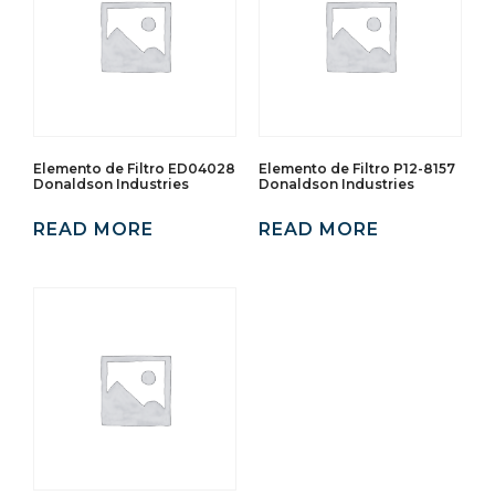
Elemento de Filtro ED04028
Elemento de Filtro P12-8157
Donaldson Industries
Donaldson Industries
READ MORE
READ MORE