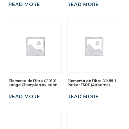
READ MORE
READ MORE
Elemento de Filtro CF0101
Elemento de Filtro D9-55-1
Longo Champion Aviation
Parker FSDE (Airborne)
READ MORE
READ MORE