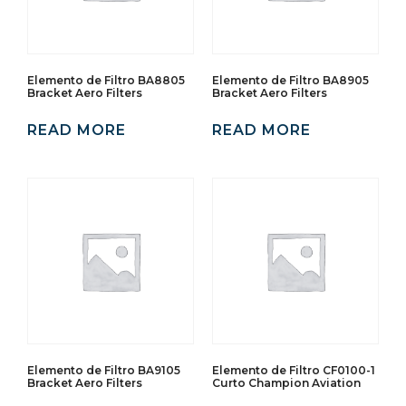
Elemento de Filtro BA8805
Elemento de Filtro BA8905
Bracket Aero Filters
Bracket Aero Filters
READ MORE
READ MORE
Elemento de Filtro BA9105
Elemento de Filtro CF0100-1
Bracket Aero Filters
Curto Champion Aviation